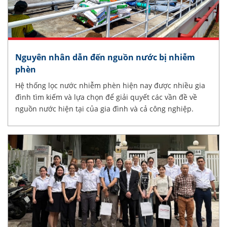
Nguyên nhân dẫn đến nguồn nước bị nhiễm
phèn
Hệ thống lọc nước nhiễm phèn hiện nay được nhiều gia
đình tìm kiếm và lựa chọn để giải quyết các vần đề về
nguồn nước hiện tại của gia đình và cả công nghiệp.