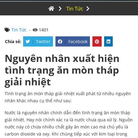
Tin Tức
Tin Tức
-
1401
Chia sẻ:
|
Twitter
|
Facebook
Nguyên nhân xuất hiện
tình trạng ăn mòn tháp
giải nhiệt
Tình trạng ăn mòn tháp giải nhiệt xuất phát từ nhiều nguyên
nhân khác nhau cụ thể như sau:
Nước là nguyên nhân chính dẫn đến tình trạng ăn mòn tháp
giải nhiệt. Hay nói chính xác ra là nước chưa qua xử lý. Nguồn
nước này có chứa nhiều chất gây ăn mòn cao mà chủ yếu là
carbon dioxide và oxy. Khi chúng tiếp xúc với kim loại trong