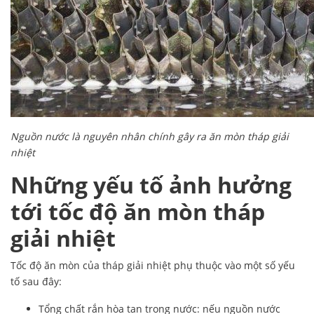
Nguồn nước là nguyên nhân chính gây ra ăn mòn tháp giải
nhiệt
Những yếu tố ảnh hưởng
tới tốc độ ăn mòn tháp
giải nhiệt
Tốc độ ăn mòn của tháp giải nhiệt phụ thuộc vào một số yếu
tố sau đây:
Tổng chất rắn hòa tan trong nước: nếu nguồn nước